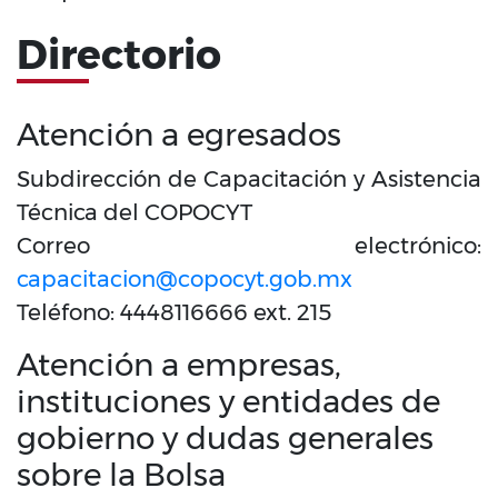
Directorio
Atención a egresados
Subdirección de Capacitación y Asistencia
Técnica del COPOCYT
Correo electrónico:
capacitacion@copocyt.gob.mx
Teléfono: 4448116666 ext. 215
Atención a empresas,
instituciones y entidades de
gobierno y dudas generales
sobre la Bolsa