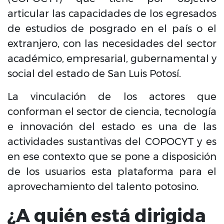
articular las capacidades de los egresados
de estudios de posgrado en el país o el
extranjero, con las necesidades del sector
académico, empresarial, gubernamental y
social del estado de San Luis Potosí.
La vinculación de los actores que
conforman el sector de ciencia, tecnología
e innovación del estado es una de las
actividades sustantivas del COPOCYT y es
en ese contexto que se pone a disposición
de los usuarios esta plataforma para el
aprovechamiento del talento potosino.
¿A quién está dirigida