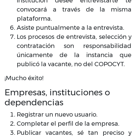
institución desee entrevistarte te
convocará a través de la misma
plataforma.
Asiste puntualmente a la entrevista.
Los procesos de entrevista, selección y
contratación son responsabilidad
únicamente de la instancia que
publicó la vacante, no del COPOCYT.
¡Mucho éxito!
Empresas, instituciones o
dependencias
Registrar un nuevo usuario.
Completar el perfil de la empresa.
Publicar vacantes, sé tan preciso y