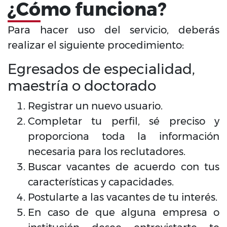
¿Cómo funciona?
Para hacer uso del servicio, deberás
realizar el siguiente procedimiento:
Egresados de especialidad,
maestría o doctorado
Registrar un nuevo usuario.
Completar tu perfil, sé preciso y
proporciona toda la información
necesaria para los reclutadores.
Buscar vacantes de acuerdo con tus
características y capacidades.
Postularte a las vacantes de tu interés.
En caso de que alguna empresa o