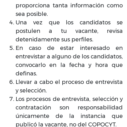
proporciona tanta información como
sea posible.
Una vez que los candidatos se
postulen a tu vacante, revisa
detenidamente sus perfiles.
En caso de estar interesado en
entrevistar a alguno de los candidatos,
convocarlo en la fecha y hora que
definas.
Llevar a cabo el proceso de entrevista
y selección.
Los procesos de entrevista, selección y
contratación son responsabilidad
únicamente de la instancia que
publicó la vacante, no del COPOCYT.