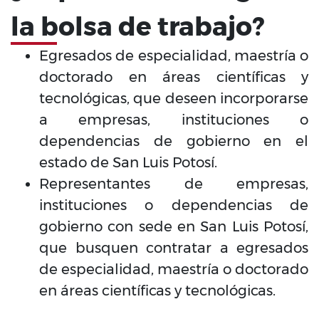
la bolsa de trabajo?
Egresados de especialidad, maestría o
doctorado en áreas científicas y
tecnológicas, que deseen incorporarse
a empresas, instituciones o
dependencias de gobierno en el
estado de San Luis Potosí.
Representantes de empresas,
instituciones o dependencias de
gobierno con sede en San Luis Potosí,
que busquen contratar a egresados
de especialidad, maestría o doctorado
en áreas científicas y tecnológicas.