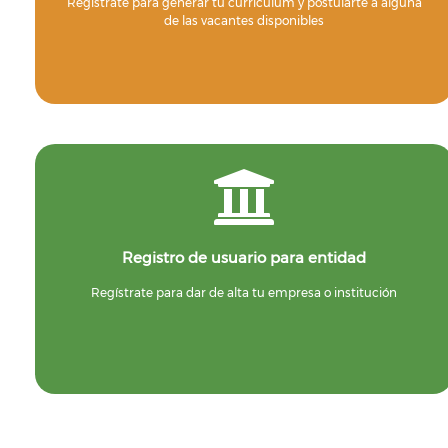
Regístrate para generar tu currículum y postularte a alguna
de las vacantes disponibles
Registro de usuario para entidad
Regístrate para dar de alta tu empresa o institución