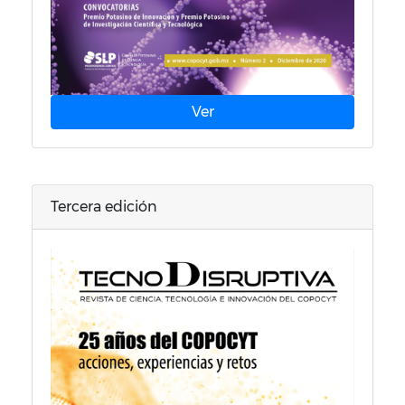
Ver
Tercera edición