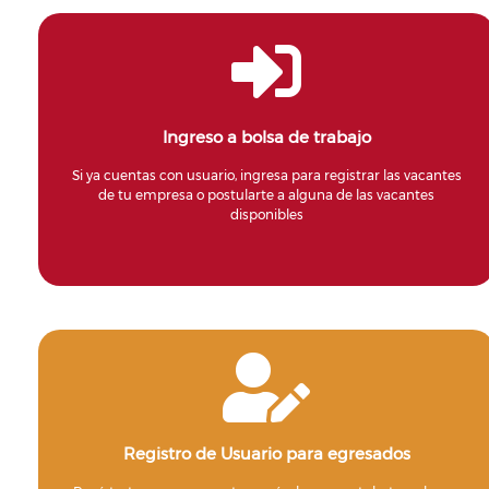
Ingreso a bolsa de trabajo
Si ya cuentas con usuario, ingresa para registrar las vacantes
de tu empresa o postularte a alguna de las vacantes
disponibles
Registro de Usuario para egresados