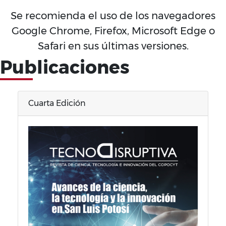
Se recomienda el uso de los navegadores
Google Chrome, Firefox, Microsoft Edge o
Safari en sus últimas versiones.
Publicaciones
Cuarta Edición