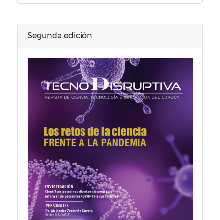
Segunda edición