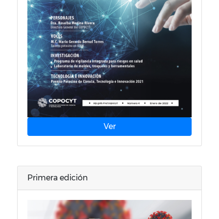
Ver
Primera edición